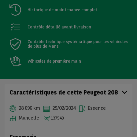
Historique de maintenance complet
Contrôle détaillé avant livraison
Contrôle technique systématique pour les véhicules
de plus de 4 ans
Véhicules de première main
Caractéristiques de cette Peugeot 208
28 696 km
29/02/2024
Essence
Manuelle
Ref
137540
Carosserie