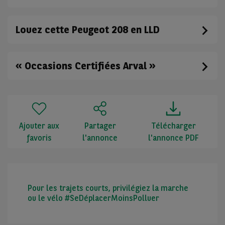
Louez cette Peugeot 208 en LLD
« Occasions Certifiées Arval »
Ajouter aux
Partager
Télécharger
favoris
l'annonce
l'annonce PDF
Pour les trajets courts, privilégiez la marche
ou le vélo #SeDéplacerMoinsPolluer