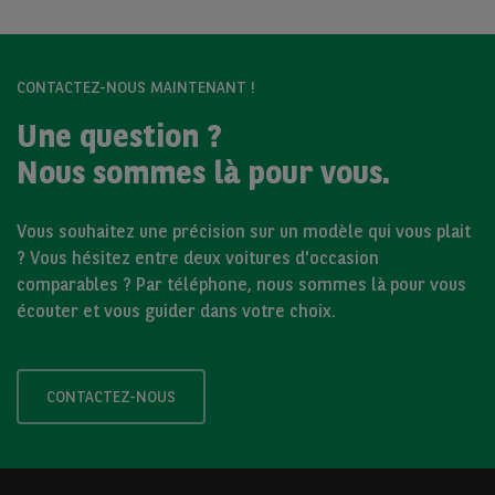
CONTACTEZ-NOUS MAINTENANT !
Une question ?
Nous sommes là pour vous.
Vous souhaitez une précision sur un modèle qui vous plait
? Vous hésitez entre deux voitures d'occasion
comparables ? Par téléphone, nous sommes là pour vous
écouter et vous guider dans votre choix.
CONTACTEZ-NOUS