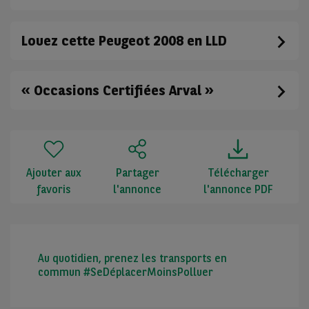
Louez cette Peugeot 2008 en LLD
« Occasions Certifiées Arval »
Ajouter aux
Partager
Télécharger
favoris
l'annonce
l'annonce PDF
Au quotidien, prenez les transports en
commun #SeDéplacerMoinsPolluer