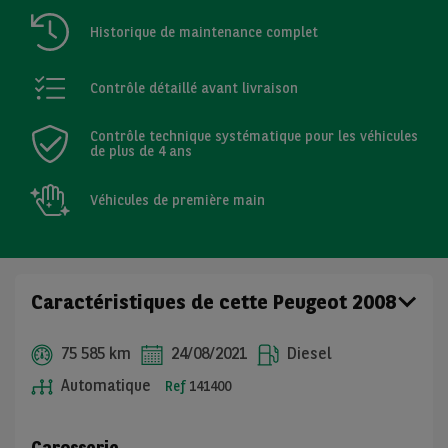
Historique de maintenance complet
Contrôle détaillé avant livraison
Contrôle technique systématique pour les véhicules
de plus de 4 ans
Véhicules de première main
Caractéristiques de cette Peugeot 2008
75 585 km
24/08/2021
Diesel
Automatique
Ref
141400
Carosserie