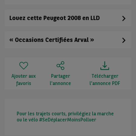
Louez cette Peugeot 2008 en LLD
« Occasions Certifiées Arval »
Ajouter aux
Partager
Télécharger
favoris
l'annonce
l'annonce PDF
Pour les trajets courts, privilégiez la marche
ou le vélo #SeDéplacerMoinsPolluer