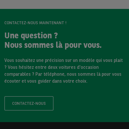
CONTACTEZ-NOUS MAINTENANT !
Une question ?
Nous sommes là pour vous.
Vous souhaitez une précision sur un modèle qui vous plait
? Vous hésitez entre deux voitures d'occasion
comparables ? Par téléphone, nous sommes là pour vous
écouter et vous guider dans votre choix.
CONTACTEZ-NOUS