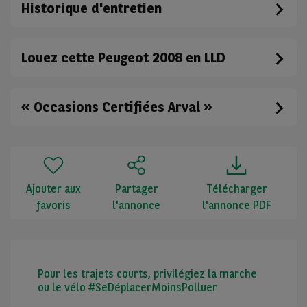
Historique d'entretien
Louez cette Peugeot 2008 en LLD
« Occasions Certifiées Arval »
Ajouter aux
Partager
Télécharger
favoris
l'annonce
l'annonce PDF
Pour les trajets courts, privilégiez la marche
ou le vélo #SeDéplacerMoinsPolluer