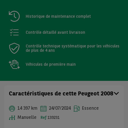
Historique de maintenance complet
Contrôle détaillé avant livraison
Contrôle technique systématique pour les véhicules
de plus de 4 ans
Véhicules de première main
Caractéristiques de cette Peugeot 2008
14 397 km
24/07/2024
Essence
Manuelle
Ref
139231