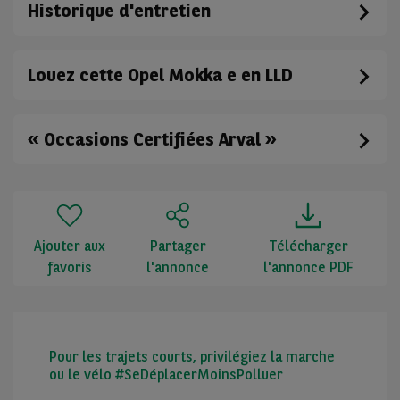
Historique d'entretien
Louez cette Opel Mokka e en LLD
« Occasions Certifiées Arval »
Ajouter aux
Partager
Télécharger
favoris
l'annonce
l'annonce PDF
Pour les trajets courts, privilégiez la marche
ou le vélo #SeDéplacerMoinsPolluer