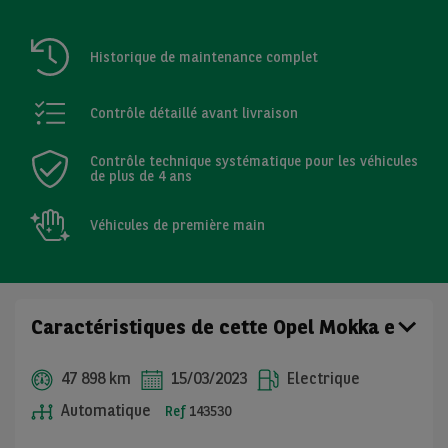
Historique de maintenance complet
Contrôle détaillé avant livraison
Contrôle technique systématique pour les véhicules
de plus de 4 ans
Véhicules de première main
Caractéristiques de cette Opel Mokka e
47 898 km
15/03/2023
Electrique
Automatique
Ref
143530