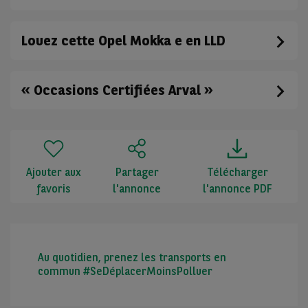
Louez cette Opel Mokka e en LLD
« Occasions Certifiées Arval »
Ajouter aux
Partager
Télécharger
favoris
l'annonce
l'annonce PDF
Au quotidien, prenez les transports en
commun #SeDéplacerMoinsPolluer