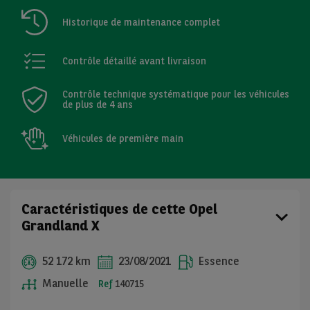
Historique de maintenance complet
Contrôle détaillé avant livraison
Contrôle technique systématique pour les véhicules
de plus de 4 ans
Véhicules de première main
Caractéristiques de cette Opel
Grandland X
52 172 km
23/08/2021
Essence
Manuelle
Ref
140715