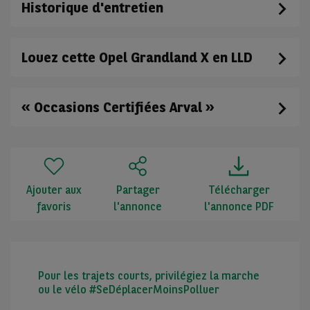
Historique d'entretien
Louez cette Opel Grandland X en LLD
« Occasions Certifiées Arval »
Ajouter aux
Partager
Télécharger
favoris
l'annonce
l'annonce PDF
Pour les trajets courts, privilégiez la marche
ou le vélo #SeDéplacerMoinsPolluer