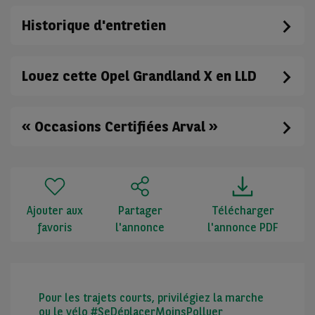
Historique d'entretien
Louez cette Opel Grandland X en LLD
« Occasions Certifiées Arval »
Ajouter aux
Partager
Télécharger
favoris
l'annonce
l'annonce PDF
Pour les trajets courts, privilégiez la marche
ou le vélo #SeDéplacerMoinsPolluer