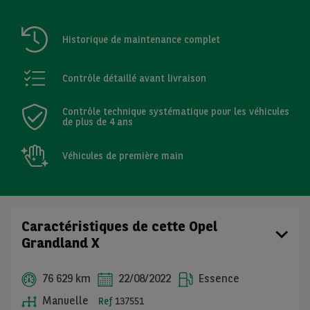
Historique de maintenance complet
Contrôle détaillé avant livraison
Contrôle technique systématique pour les véhicules
de plus de 4 ans
Véhicules de première main
Caractéristiques de cette Opel
Grandland X
76 629 km
22/08/2022
Essence
Manuelle
Ref
137551