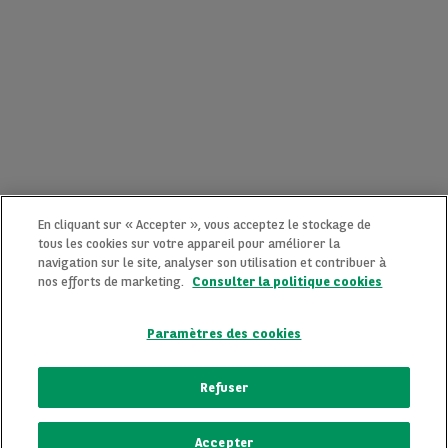
En cliquant sur « Accepter », vous acceptez le stockage de
tous les cookies sur votre appareil pour améliorer la
navigation sur le site, analyser son utilisation et contribuer à
nos efforts de marketing.
Consulter la politique cookies
Paramètres des cookies
CONTACTEZ-NOUS MAINTENANT !
Refuser
Une question ?
Accepter