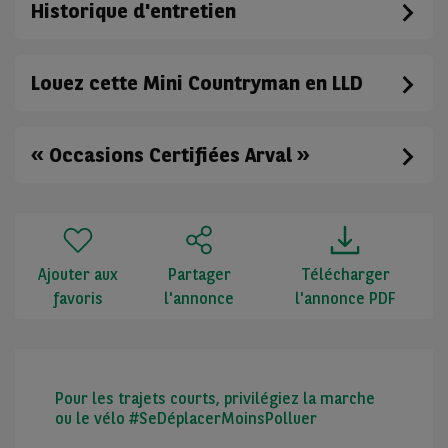
Historique d'entretien
Louez cette Mini Countryman en LLD
« Occasions Certifiées Arval »
Ajouter aux
Partager
Télécharger
favoris
l'annonce
l'annonce PDF
Pour les trajets courts, privilégiez la marche
ou le vélo #SeDéplacerMoinsPolluer