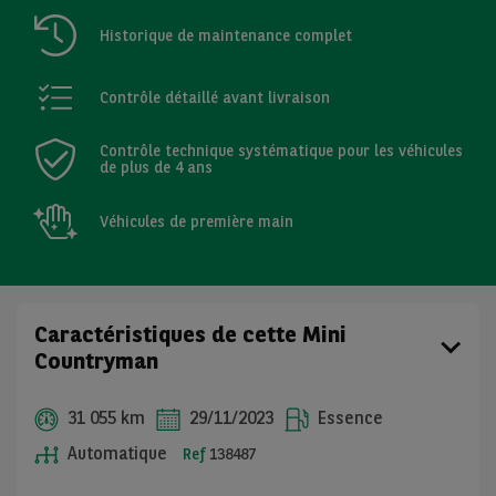
Historique de maintenance complet
Contrôle détaillé avant livraison
Contrôle technique systématique pour les véhicules
de plus de 4 ans
Véhicules de première main
Caractéristiques de cette Mini
Countryman
31 055 km
29/11/2023
Essence
Automatique
Ref
138487