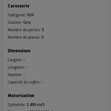
Carosserie
Catégorie
:
SUV
Couleur
:
Gris
Nombre de portes
:
5
Nombre de places
:
5
Dimensions
Largeur
:
-
Longueur
:
-
Hauteur
:
-
Capacité du coffre
:
-
Motorisation
Cylindrée
:
1 499 cm3