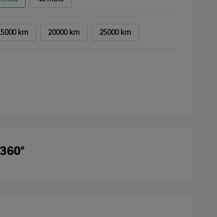
15000 km
20000 km
25000 km
 360°