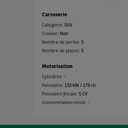
Carosserie
Catégorie
:
SUV
Couleur
:
Noir
Nombre de portes
:
5
Nombre de places
:
5
Motorisation
Cylindrée
:
-
Puissance
:
132 kW / 179 ch
Puissance fiscale
:
5 CV
Consommation mixte
:
-