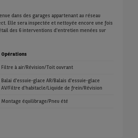
tenue dans des garages appartenant au réseau
ect. Elle sera inspectée et nettoyée encore une fois
étail des 6 interventions d'entretien menées sur
Opérations
Filtre à air/Révision/Toit ouvrant
Balai d'essuie-glace AR/Balais d'essuie-glace
AV/Filtre d'habitacle/Liquide de frein/Révision
Montage équilibrage/Pneu été