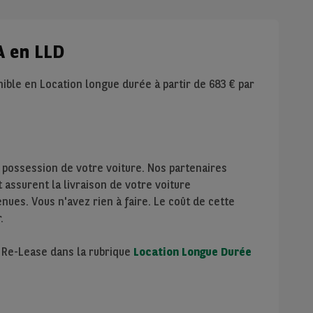
A en LLD
ible en Location longue durée à partir de
683
€ par
 possession de votre voiture. Nos partenaires
assurent la livraison de votre voiture
nues. Vous n'avez rien à faire. Le coût de cette
.
e Re-Lease dans la rubrique
Location Longue Durée