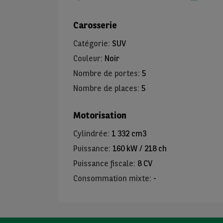
Carosserie
Catégorie
:
SUV
Couleur
:
Noir
Nombre de portes
:
5
Nombre de places
:
5
Motorisation
Cylindrée
:
1 332 cm3
Puissance
:
160 kW / 218 ch
Puissance fiscale
:
8 CV
Consommation mixte
:
-