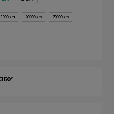
15000 km
20000 km
25000 km
 360°