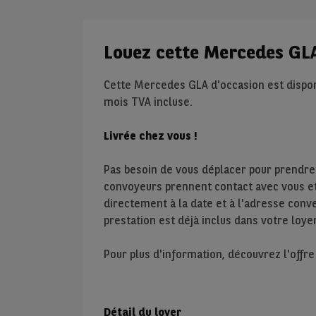
Louez cette Mercedes GL
Cette Mercedes GLA d'occasion est dispon
mois TVA incluse.
Livrée chez vous !
Pas besoin de vous déplacer pour prendre
convoyeurs prennent contact avec vous et 
directement à la date et à l'adresse conve
prestation est déjà inclus dans votre loyer
Pour plus d'information, découvrez l'offr
Détail du loyer