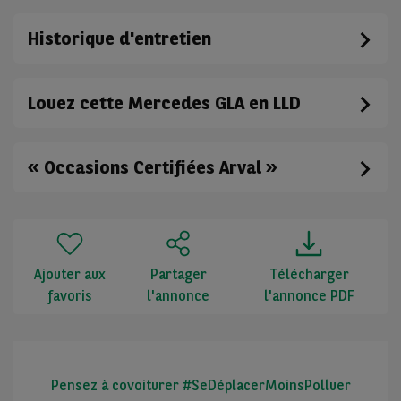
Historique d'entretien
Louez cette Mercedes GLA en LLD
« Occasions Certifiées Arval »
Ajouter aux
Partager
Télécharger
favoris
l'annonce
l'annonce PDF
Pensez à covoiturer #SeDéplacerMoinsPolluer