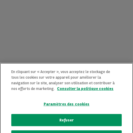
En cliquant sur « Accepter », vous acceptez le stockage de
tous les cookies sur votre appareil pour améliorer la
navigation sur le site, analyser son utilisation et contribuer à
nos efforts de marketing.
Consulter la politique cookies
Paramètres des cookies
CONTACTEZ-NOUS MAINTENANT !
Refuser
Une question ?