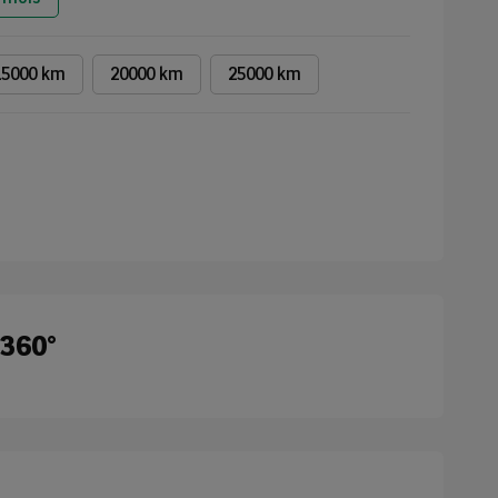
15000 km
20000 km
25000 km
 360°