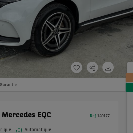
Garantie
e Mercedes EQC
Ref
140177
rique
Automatique