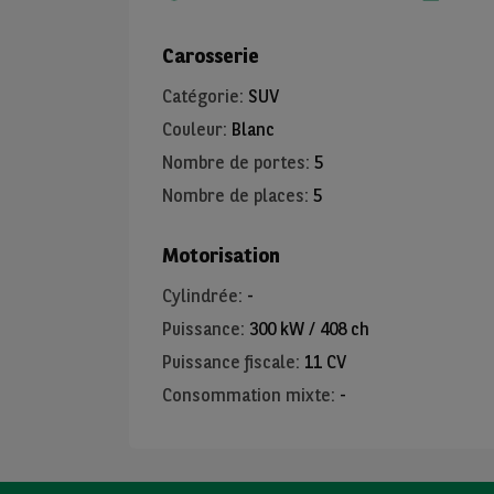
Carosserie
Catégorie
:
SUV
Couleur
:
Blanc
Nombre de portes
:
5
Nombre de places
:
5
Motorisation
Cylindrée
:
-
Puissance
:
300 kW / 408 ch
Puissance fiscale
:
11 CV
Consommation mixte
:
-