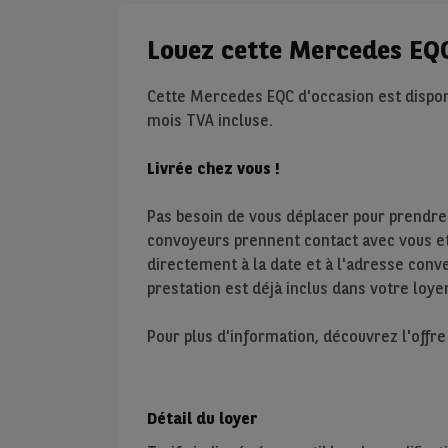
Louez cette Mercedes EQ
Cette Mercedes EQC d'occasion est dispon
mois TVA incluse.
Livrée chez vous !
Pas besoin de vous déplacer pour prendre
convoyeurs prennent contact avec vous et 
directement à la date et à l'adresse conve
prestation est déjà inclus dans votre loyer
Pour plus d'information, découvrez l'offr
Détail du loyer