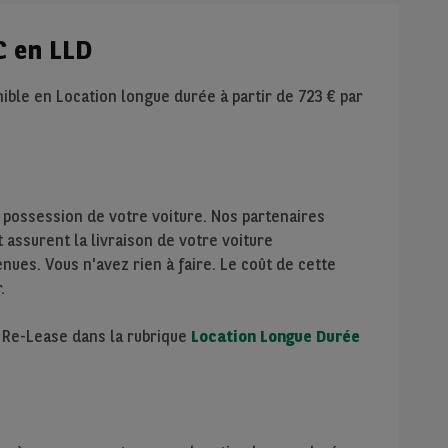
C en LLD
ible en Location longue durée à partir de
723
€ par
 possession de votre voiture. Nos partenaires
assurent la livraison de votre voiture
nues. Vous n'avez rien à faire. Le coût de cette
.
e Re-Lease dans la rubrique
Location Longue Durée