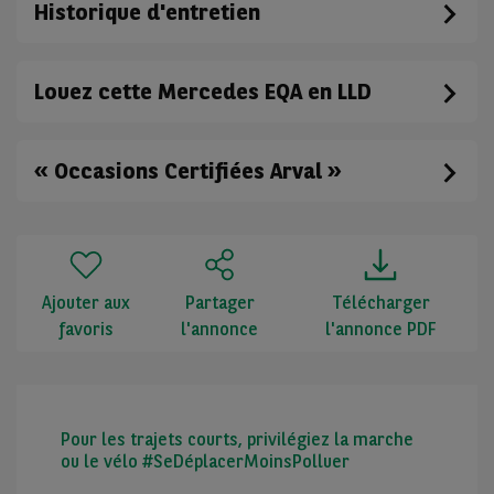
Historique d'entretien
Louez cette Mercedes EQA en LLD
« Occasions Certifiées Arval »
Ajouter aux
Partager
Télécharger
favoris
l'annonce
l'annonce PDF
Pour les trajets courts, privilégiez la marche
ou le vélo #SeDéplacerMoinsPolluer