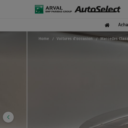
Acha
Home
Voitures d'occasion
Mercedes Class