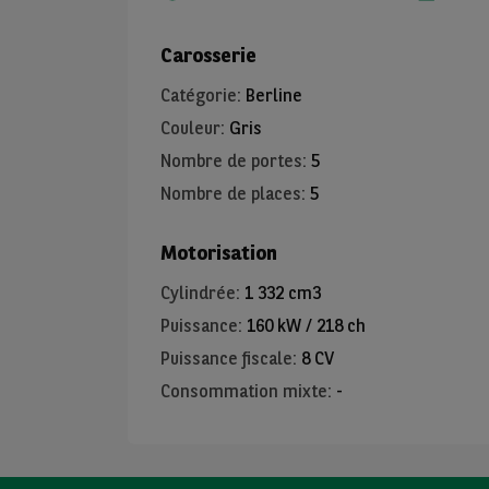
Carosserie
Catégorie
:
Berline
Couleur
:
Gris
Nombre de portes
:
5
Nombre de places
:
5
Motorisation
Cylindrée
:
1 332 cm3
Puissance
:
160 kW / 218 ch
Puissance fiscale
:
8 CV
Consommation mixte
:
-