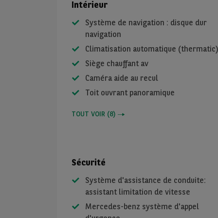
Intérieur
Système de navigation : disque dur
navigation
Climatisation automatique (thermatic
Siège chauffant av
Caméra aide au recul
Toit ouvrant panoramique
TOUT VOIR
(
8
)
Sécurité
Système d'assistance de conduite:
assistant limitation de vitesse
Mercedes-benz système d'appel