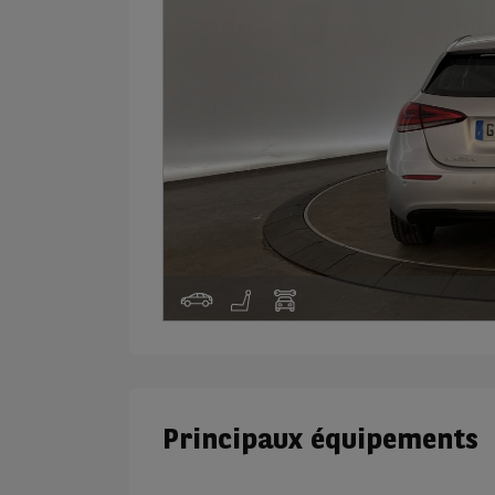
Principaux équipements