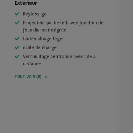
Extérieur
Keyless-go
Projecteur partie led avec fonction de
)
feux diurne intégrée
Jantes alliage léger
câble de charge
Verrouillage centralisé avec cde à
distance
TOUT VOIR
(
6
)