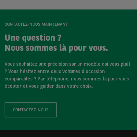
CONTACTEZ-NOUS MAINTENANT !
Une question ?
Nous sommes là pour vous.
Vous souhaitez une précision sur un modèle qui vous plait
? Vous hésitez entre deux voitures d'occasion
comparables ? Par téléphone, nous sommes là pour vous
écouter et vous guider dans votre choix.
CONTACTEZ-NOUS