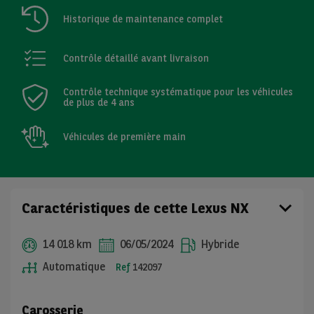
Historique de maintenance complet
Contrôle détaillé avant livraison
Contrôle technique systématique pour les véhicules
de plus de 4 ans
Véhicules de première main
Caractéristiques de cette Lexus NX
14 018 km
06/05/2024
Hybride
Automatique
Ref
142097
Carosserie