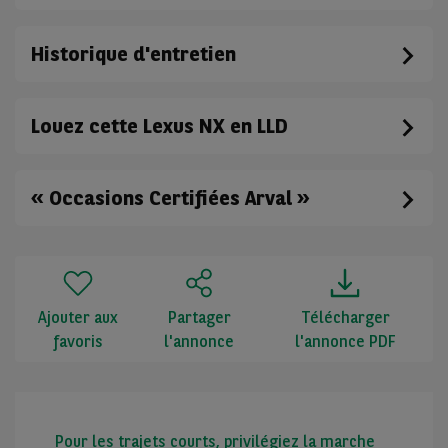
Historique d'entretien
Louez cette Lexus NX en LLD
« Occasions Certifiées Arval »
Ajouter aux
Partager
Télécharger
favoris
l'annonce
l'annonce PDF
Pour les trajets courts, privilégiez la marche