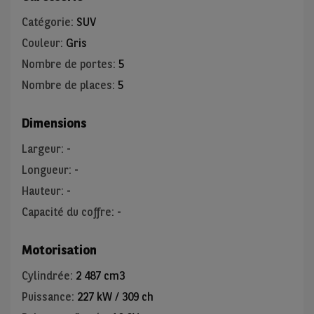
Catégorie
:
SUV
Couleur
:
Gris
Nombre de portes
:
5
Nombre de places
:
5
Dimensions
Largeur
:
-
Longueur
:
-
Hauteur
:
-
Capacité du coffre
:
-
Motorisation
Cylindrée
:
2 487 cm3
Puissance
:
227 kW / 309 ch