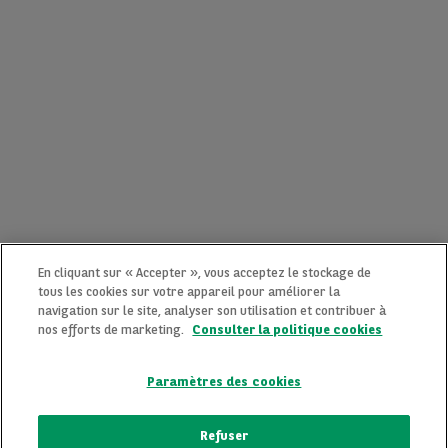
En cliquant sur « Accepter », vous acceptez le stockage de
tous les cookies sur votre appareil pour améliorer la
navigation sur le site, analyser son utilisation et contribuer à
nos efforts de marketing.
Consulter la politique cookies
Paramètres des cookies
CONTACTEZ-NOUS MAINTENANT !
Refuser