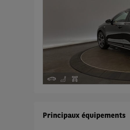
Principaux équipements