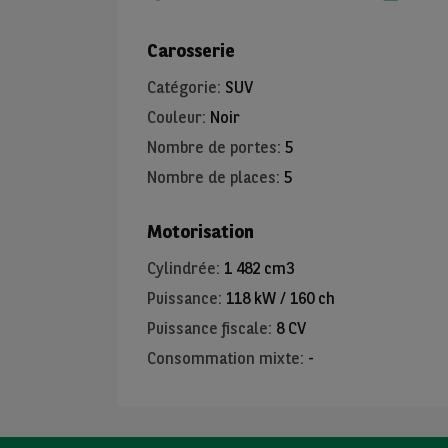
Carosserie
Catégorie
:
SUV
Couleur
:
Noir
Nombre de portes
:
5
Nombre de places
:
5
Motorisation
Cylindrée
:
1 482 cm3
Puissance
:
118 kW / 160 ch
Puissance fiscale
:
8 CV
Consommation mixte
:
-