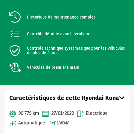
Historique de maintenance complet
Contrôle détaillé avant livraison
Contrôle technique systématique pour les véhicules
de plus de 4 ans
Véhicules de première main
Caractéristiques de cette Hyundai Kona
90 779 km
27/01/2022
Electrique
Automatique
Ref
138348