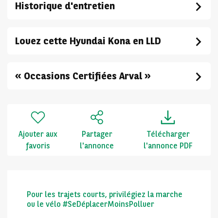
Historique d'entretien
Louez cette Hyundai Kona en LLD
« Occasions Certifiées Arval »
Ajouter aux
Partager
Télécharger
favoris
l'annonce
l'annonce PDF
Pour les trajets courts, privilégiez la marche
ou le vélo #SeDéplacerMoinsPolluer