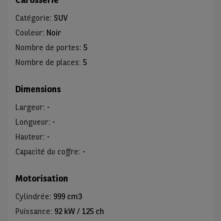
Catégorie
:
SUV
Couleur
:
Noir
Nombre de portes
:
5
Nombre de places
:
5
Dimensions
Largeur
:
-
Longueur
:
-
Hauteur
:
-
Capacité du coffre
:
-
Motorisation
Cylindrée
:
999 cm3
Puissance
:
92 kW / 125 ch