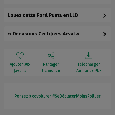
Louez cette Ford Puma en LLD
« Occasions Certifiées Arval »
Ajouter aux
Partager
Télécharger
favoris
l'annonce
l'annonce PDF
Pensez à covoiturer #SeDéplacerMoinsPolluer