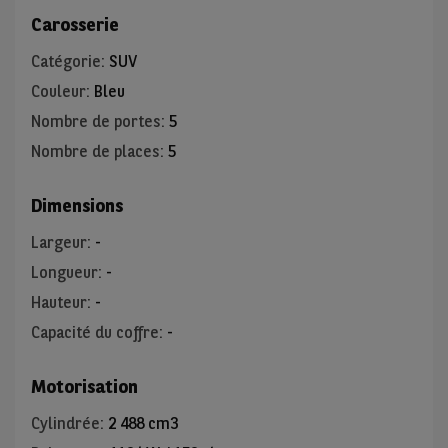
Carosserie
Catégorie
:
SUV
Couleur
:
Bleu
Nombre de portes
:
5
Nombre de places
:
5
Dimensions
Largeur
:
-
Longueur
:
-
Hauteur
:
-
Capacité du coffre
:
-
Motorisation
Cylindrée
:
2 488 cm3