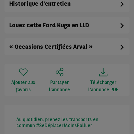
Historique d'entretien
Louez cette Ford Kuga en LLD
« Occasions Certifiées Arval »
Ajouter aux
Partager
Télécharger
favoris
l'annonce
l'annonce PDF
Au quotidien, prenez les transports en
commun #SeDéplacerMoinsPolluer