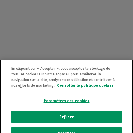
En cliquant sur « Accepter », vous acceptez le stockage de
tous les cookies sur votre appareil pour améliorer la
navigation sur le site, analyser son utilisation et contribuer à
nos efforts de marketing.
Consulter la politique cookies
Paramètres des cookies
CONTACTEZ-NOUS MAINTENANT !
Refuser
Une question ?