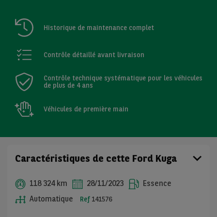
Historique de maintenance complet
Contrôle détaillé avant livraison
Contrôle technique systématique pour les véhicules
de plus de 4 ans
Véhicules de première main
Caractéristiques de cette Ford Kuga
118 324 km
28/11/2023
Essence
Automatique
Ref
141576