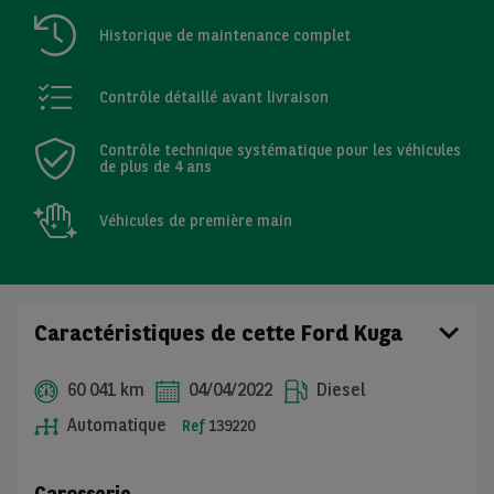
Historique de maintenance complet
Contrôle détaillé avant livraison
Contrôle technique systématique pour les véhicules
de plus de 4 ans
Véhicules de première main
Caractéristiques de cette Ford Kuga
60 041 km
04/04/2022
Diesel
Automatique
Ref
139220
Carosserie