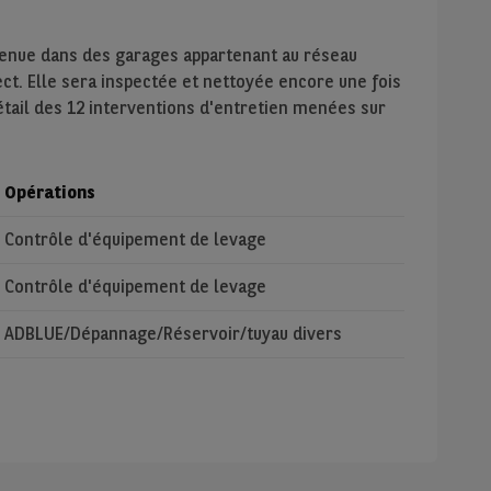
tenue dans des garages appartenant au réseau
ect. Elle sera inspectée et nettoyée encore une fois
détail des 12 interventions d'entretien menées sur
Opérations
Contrôle d'équipement de levage
Contrôle d'équipement de levage
ADBLUE/Dépannage/Réservoir/tuyau divers