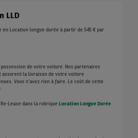
en LLD
le en Location longue durée à partir de
545
€ par
 possession de votre voiture. Nos partenaires
assurent la livraison de votre voiture
nues. Vous n'avez rien à faire. Le coût de cette
.
e Re-Lease dans la rubrique
Location Longue Durée