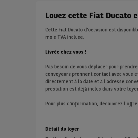
Louez cette Fiat Ducato 
Cette Fiat Ducato d'occasion est disponib
mois TVA incluse.
Livrée chez vous !
Pas besoin de vous déplacer pour prendre
convoyeurs prennent contact avec vous et 
directement à la date et à l'adresse conve
prestation est déjà inclus dans votre loyer
Pour plus d'information, découvrez l'offr
Détail du loyer