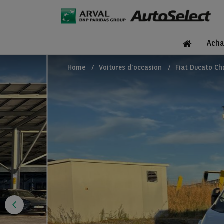
Acha
Home
Voitures d'occasion
Fiat Ducato Ch