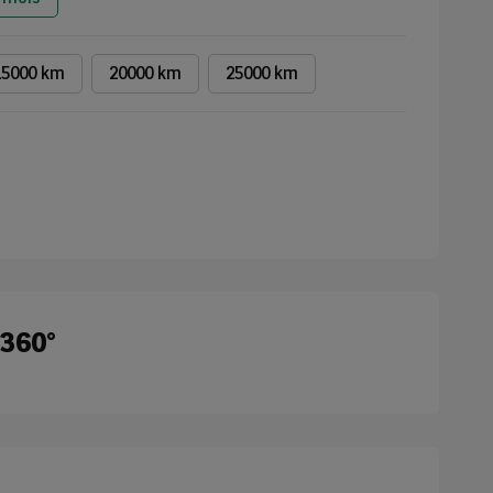
15000 km
20000 km
25000 km
 360°