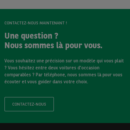
CONTACTEZ-NOUS MAINTENANT !
Une question ?
Nous sommes là pour vous.
Vous souhaitez une précision sur un modèle qui vous plait
? Vous hésitez entre deux voitures d'occasion
comparables ? Par téléphone, nous sommes là pour vous
écouter et vous guider dans votre choix.
CONTACTEZ-NOUS