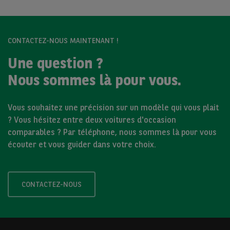
CONTACTEZ-NOUS MAINTENANT !
Une question ?
Nous sommes là pour vous.
Vous souhaitez une précision sur un modèle qui vous plait
? Vous hésitez entre deux voitures d'occasion
comparables ? Par téléphone, nous sommes là pour vous
écouter et vous guider dans votre choix.
CONTACTEZ-NOUS