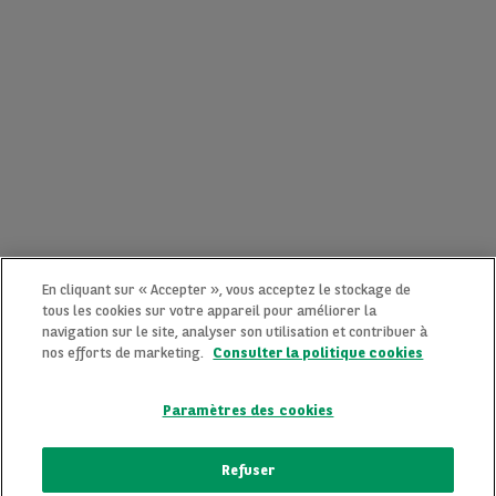
En cliquant sur « Accepter », vous acceptez le stockage de
tous les cookies sur votre appareil pour améliorer la
navigation sur le site, analyser son utilisation et contribuer à
nos efforts de marketing.
Consulter la politique cookies
Paramètres des cookies
CONTACTEZ-NOUS MAINTENANT !
Refuser