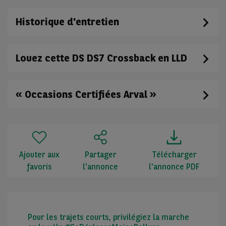
Historique d'entretien
Louez cette DS DS7 Crossback en LLD
« Occasions Certifiées Arval »
Ajouter aux
Partager
Télécharger
favoris
l'annonce
l'annonce PDF
Pour les trajets courts, privilégiez la marche