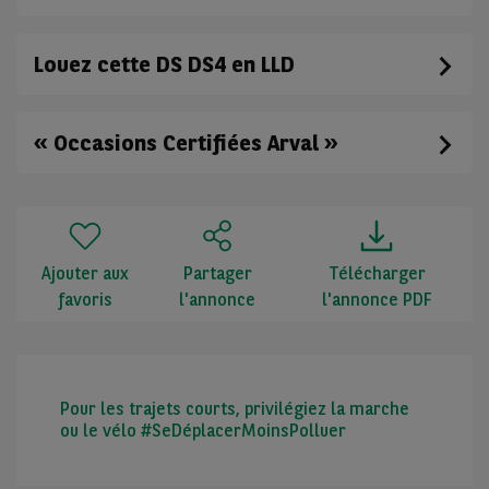
Louez cette DS DS4 en LLD
« Occasions Certifiées Arval »
Ajouter aux
Partager
Télécharger
favoris
l'annonce
l'annonce PDF
Pour les trajets courts, privilégiez la marche
ou le vélo #SeDéplacerMoinsPolluer