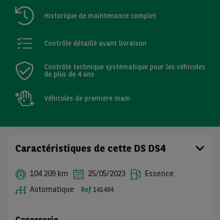
Historique de maintenance complet
Contrôle détaillé avant livraison
Contrôle technique systématique pour les véhicules
de plus de 4 ans
Véhicules de première main
Caractéristiques de cette DS DS4
104 209 km
25/05/2023
Essence
Automatique
Ref
141484
Carosserie