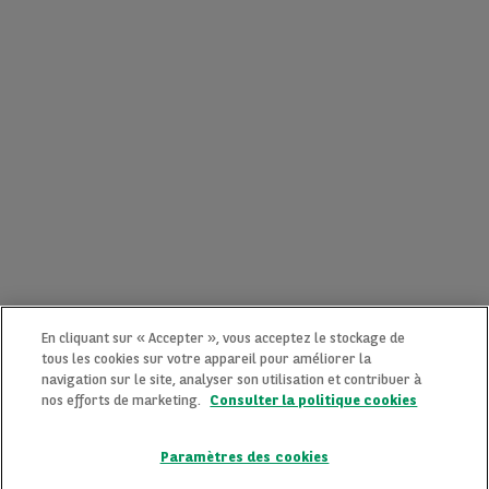
En cliquant sur « Accepter », vous acceptez le stockage de
tous les cookies sur votre appareil pour améliorer la
navigation sur le site, analyser son utilisation et contribuer à
nos efforts de marketing.
Consulter la politique cookies
Paramètres des cookies