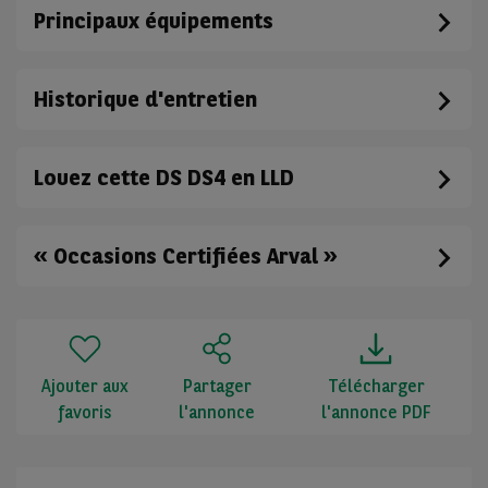
Principaux équipements
Historique d'entretien
Louez cette DS DS4 en LLD
« Occasions Certifiées Arval »
Ajouter aux
Partager
Télécharger
favoris
l'annonce
l'annonce PDF