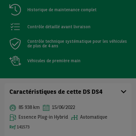
Historique de maintenance complet
Contrôle détaillé avant livraison
Contrôle technique systématique pour les véhicules
de plus de 4 ans
Véhicules de première main
Caractéristiques de cette DS DS4
85 938 km
15/06/2022
Essence Plug-in Hybrid
Automatique
Ref
141573