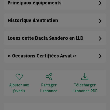
Principaux équipements
Historique d'entretien
Louez cette Dacia Sandero en LLD
« Occasions Certifiées Arval »
Ajouter aux
Partager
Télécharger
favoris
l'annonce
l'annonce PDF