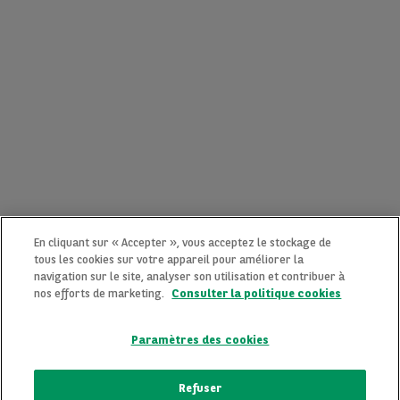
En cliquant sur « Accepter », vous acceptez le stockage de
tous les cookies sur votre appareil pour améliorer la
navigation sur le site, analyser son utilisation et contribuer à
nos efforts de marketing.
Consulter la politique cookies
Paramètres des cookies
CONTACTEZ-NOUS MAINTENANT !
Refuser