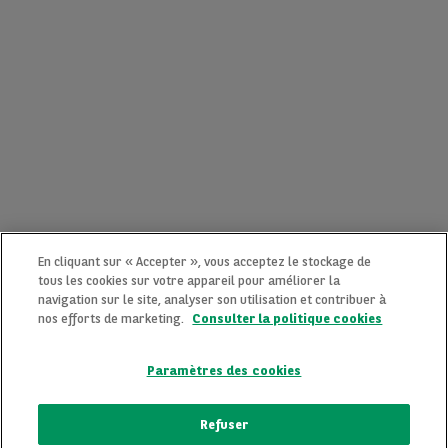
En cliquant sur « Accepter », vous acceptez le stockage de
tous les cookies sur votre appareil pour améliorer la
navigation sur le site, analyser son utilisation et contribuer à
nos efforts de marketing.
Consulter la politique cookies
Paramètres des cookies
CONTACTEZ-NOUS MAINTENANT !
Refuser