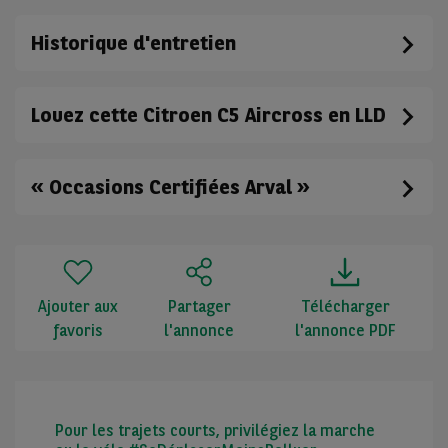
Historique d'entretien
Louez cette Citroen C5 Aircross en LLD
« Occasions Certifiées Arval »
Ajouter aux
Partager
Télécharger
favoris
l'annonce
l'annonce PDF
Pour les trajets courts, privilégiez la marche