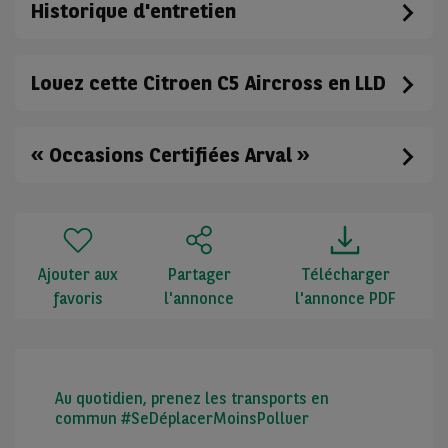
Historique d'entretien
Louez cette Citroen C5 Aircross en LLD
« Occasions Certifiées Arval »
Ajouter aux
Partager
Télécharger
favoris
l'annonce
l'annonce PDF
Au quotidien, prenez les transports en
commun #SeDéplacerMoinsPolluer