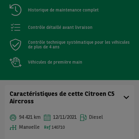
Historique de maintenance complet
Contrôle détaillé avant livraison
Contrôle technique systématique pour les véhicules
de plus de 4 ans
Véhicules de première main
Caractéristiques de cette Citroen C5
Aircross
94 421 km
12/11/2021
Diesel
Manuelle
Ref
140710