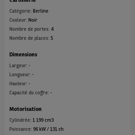
Catégorie
:
Berline
Couleur
:
Noir
Nombre de portes
:
4
Nombre de places
:
5
Dimensions
Largeur
:
-
Longueur
:
-
Hauteur
:
-
Capacité du coffre
:
-
Motorisation
Cylindrée
:
1 199 cm3
Puissance
:
96 kW / 131 ch