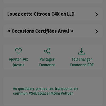
Louez cette Citroen C4X en LLD
« Occasions Certifiées Arval »
Ajouter aux
Partager
Télécharger
favoris
l'annonce
l'annonce PDF
Au quotidien, prenez les transports en
commun #SeDéplacerMoinsPolluer