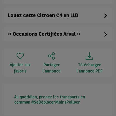
Louez cette Citroen C4 en LLD
« Occasions Certifiées Arval »
Ajouter aux
Partager
Télécharger
favoris
l'annonce
l'annonce PDF
Au quotidien, prenez les transports en
commun #SeDéplacerMoinsPolluer