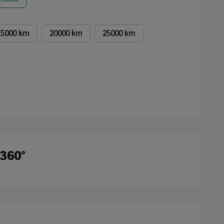
15000 km
20000 km
25000 km
 360°