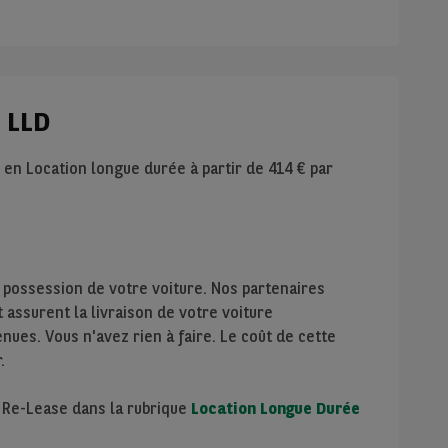
n LLD
e en Location longue durée à partir de
414
€ par
 possession de votre voiture. Nos partenaires
assurent la livraison de votre voiture
nues. Vous n'avez rien à faire. Le coût de cette
.
e Re-Lease dans la rubrique
Location Longue Durée