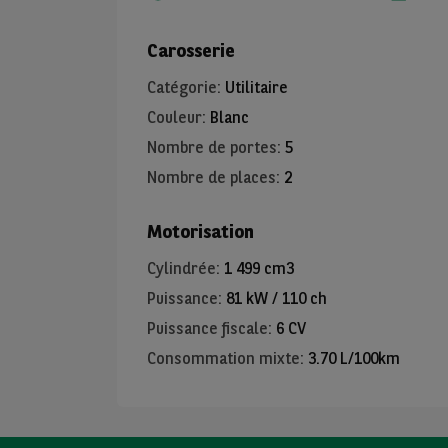
Carosserie
Catégorie
:
Utilitaire
Couleur
:
Blanc
Nombre de portes
:
5
Nombre de places
:
2
Motorisation
Cylindrée
:
1 499 cm3
Puissance
:
81 kW / 110 ch
Puissance fiscale
:
6 CV
Consommation mixte
:
3.70 L/100km