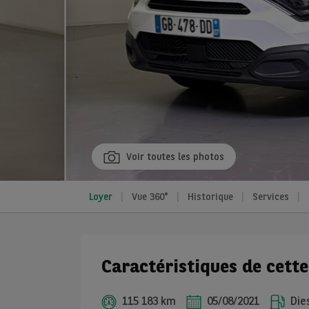
Voir toutes les photos
Loyer
Vue 360°
Historique
Services
Caractéristiques de cette
115 183 km
05/08/2021
Die