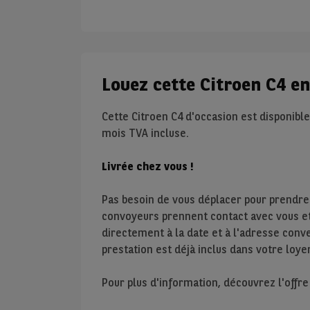
Louez cette Citroen C4 e
Cette Citroen C4 d'occasion est disponibl
mois TVA incluse.
Livrée chez vous !
Pas besoin de vous déplacer pour prendre
convoyeurs prennent contact avec vous et 
directement à la date et à l'adresse conve
prestation est déjà inclus dans votre loyer
Pour plus d'information, découvrez l'offr