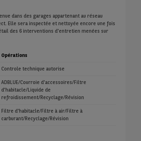
tenue dans des garages appartenant au réseau
ect. Elle sera inspectée et nettoyée encore une fois
étail des 6 interventions d'entretien menées sur
Opérations
Controle technique autorise
ADBLUE/Courroie d'accessoires/Filtre
d'habitacle/Liquide de
refroidissement/Recyclage/Révision
Filtre d'habitacle/Filtre à air/Filtre à
carburant/Recyclage/Révision