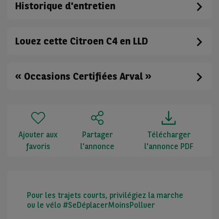
Historique d'entretien
Louez cette Citroen C4 en LLD
« Occasions Certifiées Arval »
Ajouter aux
Partager
Télécharger
favoris
l'annonce
l'annonce PDF
Pour les trajets courts, privilégiez la marche
ou le vélo #SeDéplacerMoinsPolluer