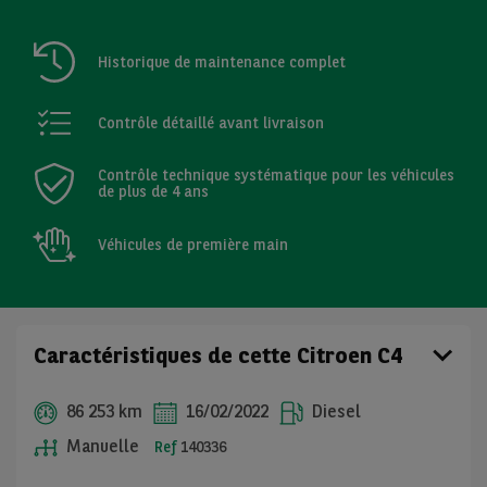
Historique de maintenance complet
Contrôle détaillé avant livraison
Contrôle technique systématique pour les véhicules
de plus de 4 ans
Véhicules de première main
Caractéristiques de cette Citroen C4
86 253 km
16/02/2022
Diesel
Manuelle
Ref
140336