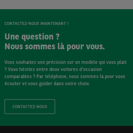
CONTACTEZ-NOUS MAINTENANT !
Une question ?
Nous sommes là pour vous.
Vous souhaitez une précision sur un modèle qui vous plait
? Vous hésitez entre deux voitures d'occasion
comparables ? Par téléphone, nous sommes là pour vous
écouter et vous guider dans votre choix.
CONTACTEZ-NOUS