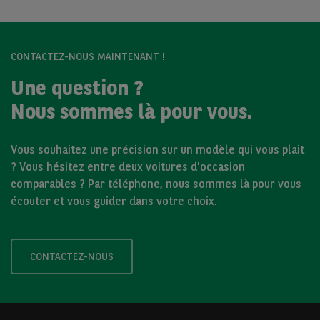
CONTACTEZ-NOUS MAINTENANT !
Une question ?
Nous sommes là pour vous.
Vous souhaitez une précision sur un modèle qui vous plait
? Vous hésitez entre deux voitures d'occasion
comparables ? Par téléphone, nous sommes là pour vous
écouter et vous guider dans votre choix.
CONTACTEZ-NOUS