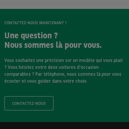
CONTACTEZ-NOUS MAINTENANT !
Une question ?
Nous sommes là pour vous.
Vous souhaitez une précision sur un modèle qui vous plait
? Vous hésitez entre deux voitures d'occasion
comparables ? Par téléphone, nous sommes là pour vous
écouter et vous guider dans votre choix.
CONTACTEZ-NOUS