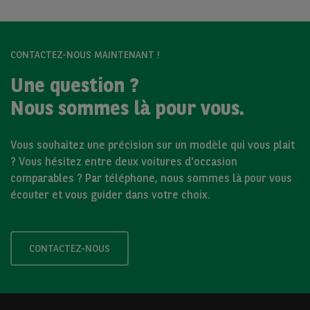
CONTACTEZ-NOUS MAINTENANT !
Une question ?
Nous sommes là pour vous.
Vous souhaitez une précision sur un modèle qui vous plait
? Vous hésitez entre deux voitures d'occasion
comparables ? Par téléphone, nous sommes là pour vous
écouter et vous guider dans votre choix.
CONTACTEZ-NOUS