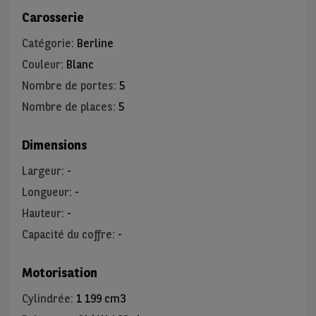
Carosserie
Catégorie
:
Berline
Couleur
:
Blanc
Nombre de portes
:
5
Nombre de places
:
5
Dimensions
Largeur
:
-
Longueur
:
-
Hauteur
:
-
Capacité du coffre
:
-
Motorisation
Cylindrée
:
1 199 cm3