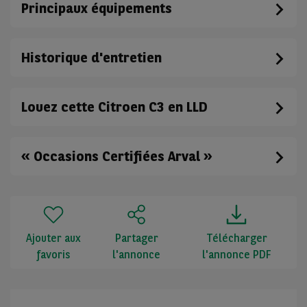
Principaux équipements
Historique d'entretien
Louez cette Citroen C3 en LLD
« Occasions Certifiées Arval »
Ajouter aux
Partager
Télécharger
favoris
l'annonce
l'annonce PDF