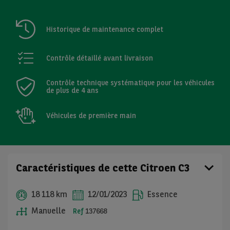
Historique de maintenance complet
Contrôle détaillé avant livraison
Contrôle technique systématique pour les véhicules
de plus de 4 ans
Véhicules de première main
Caractéristiques de cette Citroen C3
18 118 km
12/01/2023
Essence
Manuelle
Ref
137668