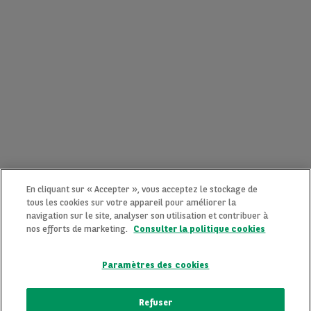
En cliquant sur « Accepter », vous acceptez le stockage de
tous les cookies sur votre appareil pour améliorer la
navigation sur le site, analyser son utilisation et contribuer à
nos efforts de marketing.
Consulter la politique cookies
Paramètres des cookies
CONTACTEZ-NOUS MAINTENANT !
Refuser