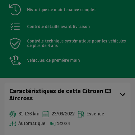
Historique de maintenance complet
Contrôle détaillé avant livraison
Contrôle technique systématique pour les véhicules
de plus de 4 ans
Véhicules de première main
Caractéristiques de cette Citroen C3
Aircross
61 136 km
23/03/2022
Essence
Automatique
Ref
143854