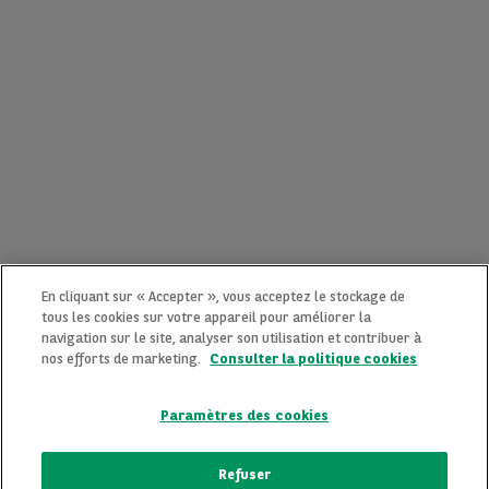
En cliquant sur « Accepter », vous acceptez le stockage de
tous les cookies sur votre appareil pour améliorer la
navigation sur le site, analyser son utilisation et contribuer à
nos efforts de marketing.
Consulter la politique cookies
Paramètres des cookies
CONTACTEZ-NOUS MAINTENANT !
Refuser