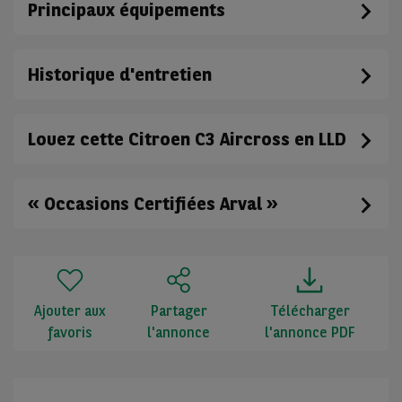
Principaux équipements
Historique d'entretien
Louez cette Citroen C3 Aircross en LLD
« Occasions Certifiées Arval »
Ajouter aux
Partager
Télécharger
favoris
l'annonce
l'annonce PDF