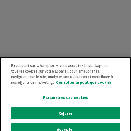
En cliquant sur « Accepter », vous acceptez le stockage de
tous les cookies sur votre appareil pour améliorer la
navigation sur le site, analyser son utilisation et contribuer à
nos efforts de marketing.
Consulter la politique cookies
Paramètres des cookies
CONTACTEZ-NOUS MAINTENANT !
Refuser
Une question ?
Accepter