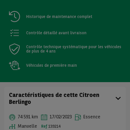
Historique de maintenance complet
Contrôle détaillé avant livraison
Contrôle technique systématique pour les véhicules
de plus de 4 ans
Véhicules de première main
Caractéristiques de cette Citroen
Berlingo
74 591 km
17/02/2023
Essence
Manuelle
Ref
139214