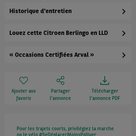
Historique d'entretien
Louez cette Citroen Berlingo en LLD
« Occasions Certifiées Arval »
Ajouter aux
Partager
Télécharger
favoris
l'annonce
l'annonce PDF
Pour les trajets courts, privilégiez la marche
ou le vélo #SeDéplacerMoinsPolluer