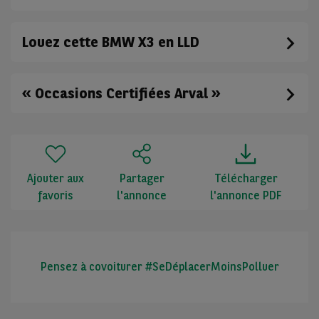
Louez cette BMW X3 en LLD
« Occasions Certifiées Arval »
Ajouter aux
Partager
Télécharger
favoris
l'annonce
l'annonce PDF
Pensez à covoiturer #SeDéplacerMoinsPolluer