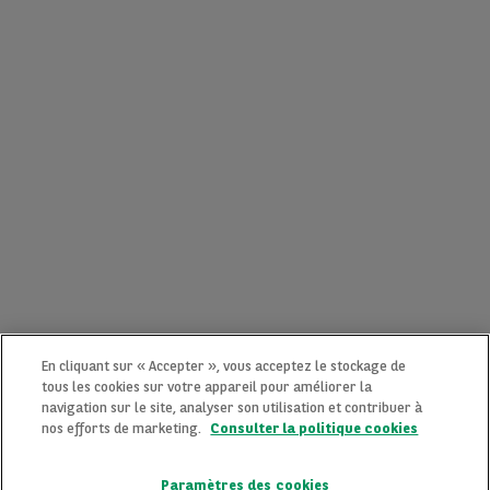
En cliquant sur « Accepter », vous acceptez le stockage de
tous les cookies sur votre appareil pour améliorer la
navigation sur le site, analyser son utilisation et contribuer à
nos efforts de marketing.
Consulter la politique cookies
Paramètres des cookies