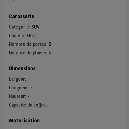
Carosserie
Catégorie
:
SUV
Couleur
:
Gris
Nombre de portes
:
5
Nombre de places
:
5
Dimensions
Largeur
:
-
Longueur
:
-
Hauteur
:
-
Capacité du coffre
:
-
Motorisation