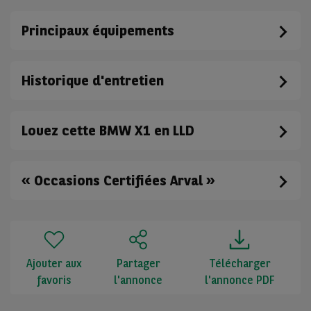
Principaux équipements
Historique d'entretien
Louez cette BMW X1 en LLD
« Occasions Certifiées Arval »
Ajouter aux
Partager
Télécharger
favoris
l'annonce
l'annonce PDF