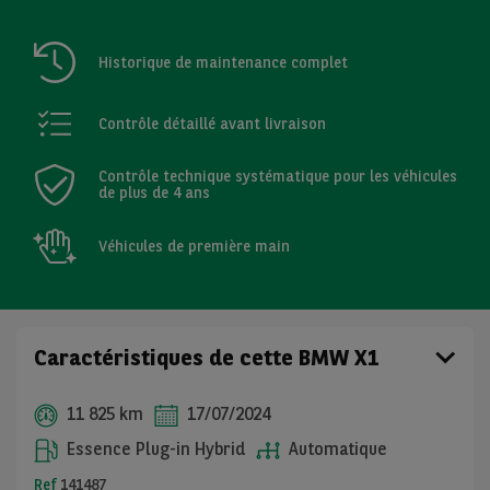
Historique de maintenance complet
Contrôle détaillé avant livraison
Contrôle technique systématique pour les véhicules
de plus de 4 ans
Véhicules de première main
Caractéristiques de cette BMW X1
11 825 km
17/07/2024
Essence Plug-in Hybrid
Automatique
Ref
141487