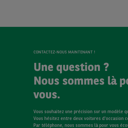
CONTACTEZ-NOUS MAINTENANT !
Une question ?
Nous sommes là p
vous.
Vous souhaitez une précision sur un modèle qui
Vous hésitez entre deux voitures d'occasion 
Par téléphone, nous sommes là pour vous éco