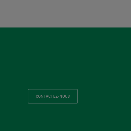
CONTACTEZ-NOUS