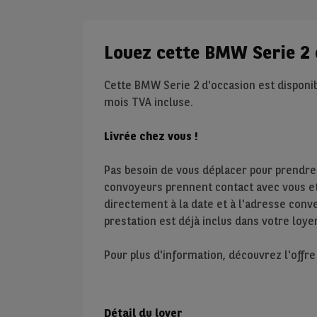
Louez cette BMW Serie 2 
Cette BMW Serie 2 d'occasion est disponib
mois TVA incluse.
Livrée chez vous !
Pas besoin de vous déplacer pour prendre
convoyeurs prennent contact avec vous et 
directement à la date et à l'adresse conve
prestation est déjà inclus dans votre loyer
Pour plus d'information, découvrez l'offr
Détail du loyer