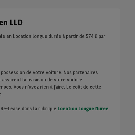
en LLD
le en Location longue durée à partir de
574
€ par
 possession de votre voiture. Nos partenaires
assurent la livraison de votre voiture
nues. Vous n'avez rien à faire. Le coût de cette
.
e Re-Lease dans la rubrique
Location Longue Durée