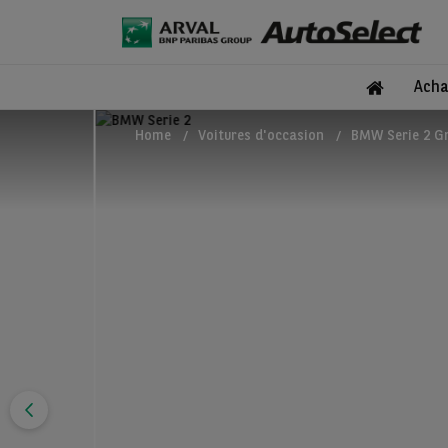
Acha
Home
Voitures d'occasion
BMW Serie 2 Gr