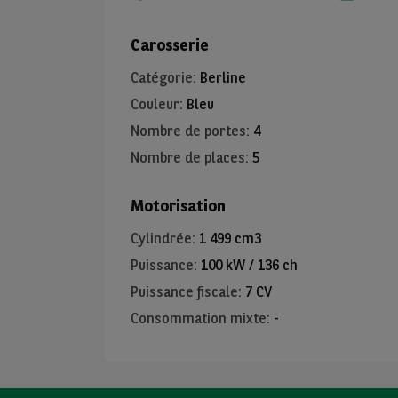
Carosserie
Catégorie
:
Berline
Couleur
:
Bleu
Nombre de portes
:
4
Nombre de places
:
5
Motorisation
Cylindrée
:
1 499 cm3
Puissance
:
100 kW / 136 ch
Puissance fiscale
:
7 CV
Consommation mixte
:
-