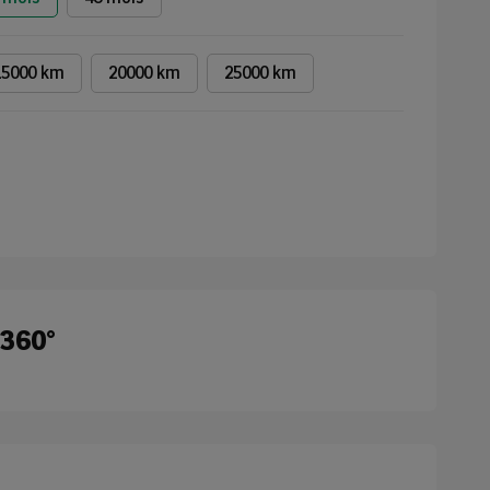
15000 km
20000 km
25000 km
 360°