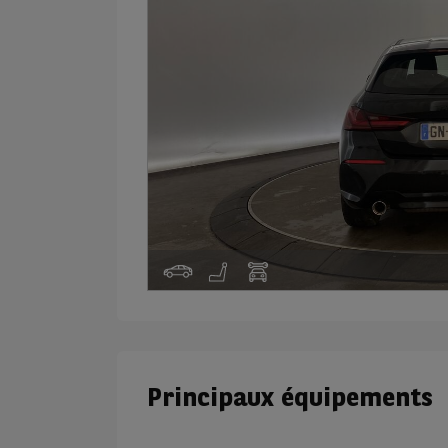
Principaux équipements