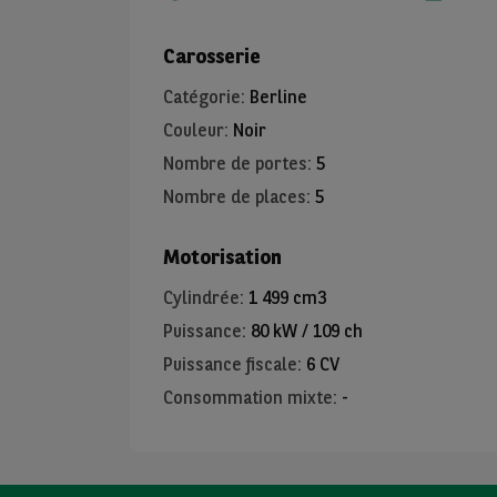
Carosserie
Catégorie
:
Berline
Couleur
:
Noir
Nombre de portes
:
5
Nombre de places
:
5
Motorisation
Cylindrée
:
1 499 cm3
Puissance
:
80 kW / 109 ch
Puissance fiscale
:
6 CV
Consommation mixte
:
-