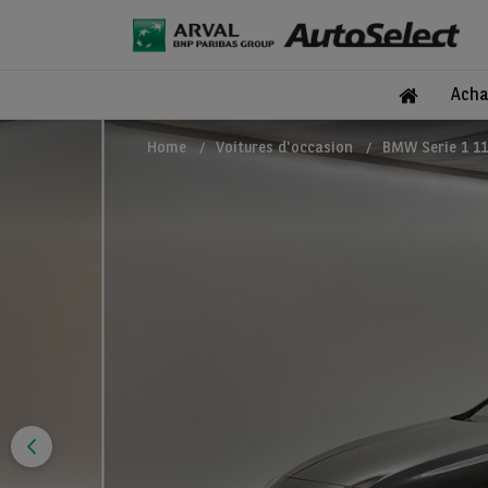
Acha
Home
Voitures d'occasion
BMW Serie 1 11