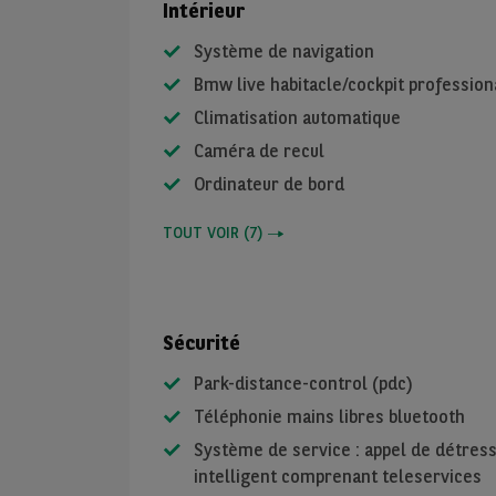
Intérieur
Système de navigation
Bmw live habitacle/cockpit profession
Climatisation automatique
Caméra de recul
Ordinateur de bord
TOUT VOIR
(
7
)
Sécurité
Park-distance-control (pdc)
Téléphonie mains libres bluetooth
Système de service : appel de détres
intelligent comprenant teleservices