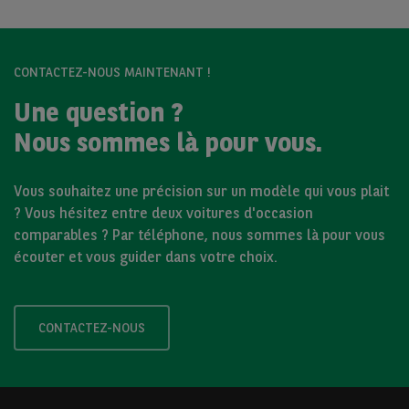
CONTACTEZ-NOUS MAINTENANT !
Une question ?
Nous sommes là pour vous.
Vous souhaitez une précision sur un modèle qui vous plait
? Vous hésitez entre deux voitures d'occasion
comparables ? Par téléphone, nous sommes là pour vous
écouter et vous guider dans votre choix.
CONTACTEZ-NOUS